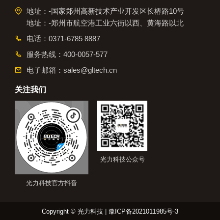
地址：-国家郑州高新技术产业开发区长椿路10号
地址：-郑州市航空港工业六街以西、黄海路以北
电话：
0371-6785 8887
服务热线：
400-0057-577
电子邮箱：
sales@gltech.cn
关注我们
光力科技公众号
光力科技官方抖音
Copyright © 光力科技 |
豫ICP备2021011985号-3