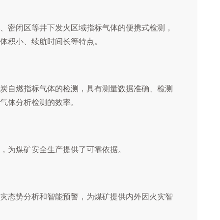
、密闭区等井下发火区域指标气体的便携式检测，
体积小、续航时间长等特点。
炭自燃指标气体的检测，具有测量数据准确、检测
气体分析检测的效率。
，为煤矿安全生产提供了可靠依据。
灾态势分析和智能预警，为煤矿提供内外因火灾智