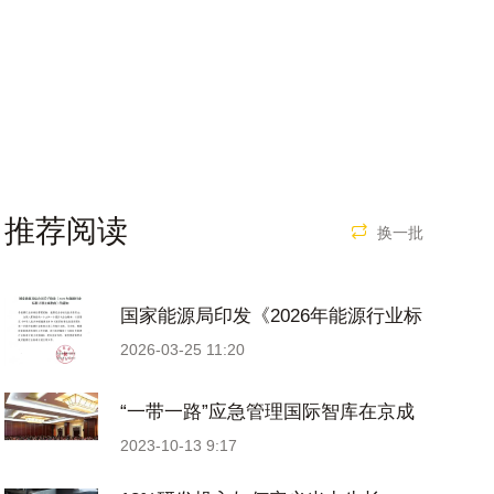
推荐阅读

换一批
国家能源局印发《2026年能源行业标
准计划立项指南》
2026-03-25 11:20
“一带一路”应急管理国际智库在京成
立
2023-10-13 9:17