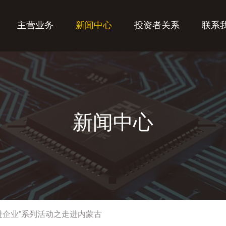
主营业务
新闻中心
投资者关系
联系
新闻中心
进企业”系列活动之走进内蒙古