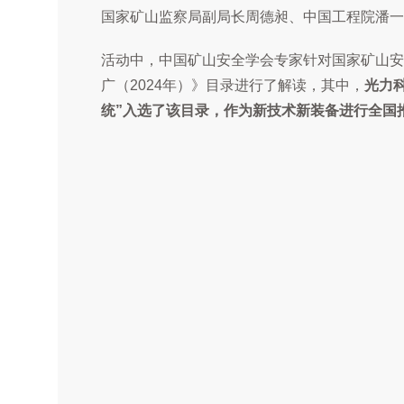
国家矿山监察局副局长周德昶、中国工程院潘一
活动中，中国矿山安全学会专家针对国家矿山安
广（2024年）》目录进行了解读，其中，
光力
统”入选了该目录，作为新技术新装备进行全国