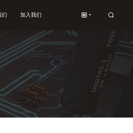
我们
加入我们

