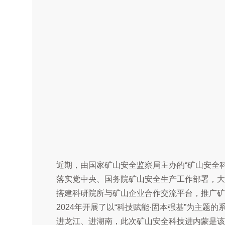
近期，由国家矿山安全监察局主办的“矿山安全
落实党中央、国务院矿山安全生产工作部署，大
搭建科研院所与矿山企业合作交流平台，推广矿
2024年开展了以“科技赋能·固本强基”为主
进龙江、进湖南，此次矿山安全科技进内蒙是该