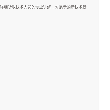
详细听取技术人员的专业讲解，对展示的新技术新