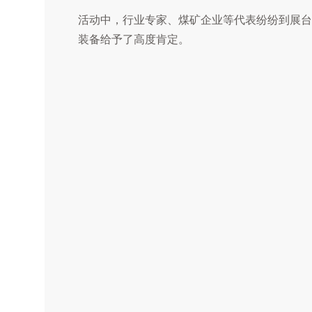
活动中，行业专家、煤矿企业等代表纷纷到展台
装备给予了高度肯定。