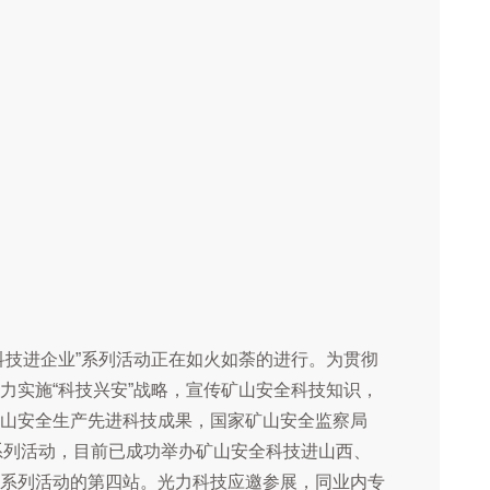
科技进企业”系列活动正在如火如荼的进行。为贯彻
力实施“科技兴安”战略，宣传矿山安全科技知识，
山安全生产先进科技成果，国家矿山安全监察局
题的系列活动，目前已成功举办矿山安全科技进山西、
系列活动的第四站。光力科技应邀参展，同业内专