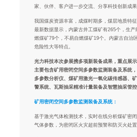
家、伙伴、客户进一步交流、分享科技创新成果
我国煤炭资源丰富，成煤时期多，煤层地质特征
最新数据显示，内蒙古井工煤矿有265个，生产能
燃煤矿79个，不易自燃煤矿19个。内蒙古自
危险性大等特点。
光力科技本次参展携多项新装备成果，重点展示
主要包含矿用密闭空间多参数监测装备及系统，
多参数分析仪、煤矿用激光一氧化碳传感器、矿
警系统、瓦斯抽采精准计量装备及智慧抽采管控
矿用密闭空间多参数监测装备及系统：
基于激光气体检测技术，实时在线分析煤矿密闭区内C
气体参数，为密闭区火灾超前预警和防灭火处置