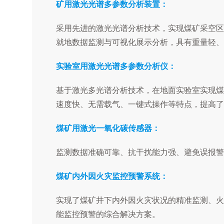
矿用激光光谱多参数分析装置：
采用先进的激光光谱分析技术，实现煤矿采空区
就地数据监测与可视化展示分析，具有重量轻、
实验室用激光光谱多参数分析仪：
基于激光多光谱分析技术，在地面实验室实现煤
速度快、无需载气、一键式操作等特点，提高了
煤矿用激光一氧化碳传感器：
监测数据准确可靠、抗干扰能力强、避免误报警
煤矿内外因火灾监控预警系统：
实现了煤矿井下内外因火灾状况的精准监测、火
能监控预警的综合解决方案。