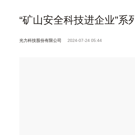
“矿山安全科技进企业”系
光力科技股份有限公司
2024-07-24 05:44