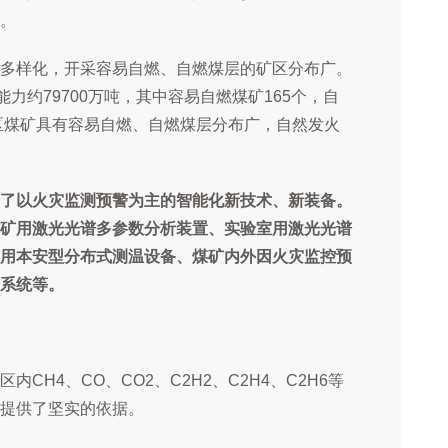
。
多样化，开采容易自燃、自燃煤层的矿区分布广。
力约79700万吨，其中容易自燃煤矿165个，自
治区煤矿具有容易自燃、自燃煤层分布广，自然发火
了以火灾监测预警为主的智能化新技术、新装备。
矿用激光光谱多参数分析装置、实验室用激光光谱
用本安型分布式测温设备、煤矿内外因火灾监控预
系统等。
H4、CO、CO2、C2H2、C2H4、C2H6等
提供了坚实的依据。