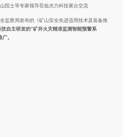
山院士等专家领导莅临光力科技展台交流
全监察局发布的《矿山安全先进适用技术及装备推
科技自主研发的“矿井火灾精准监测智能预警系
推广。