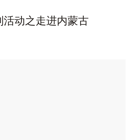
列活动之走进内蒙古