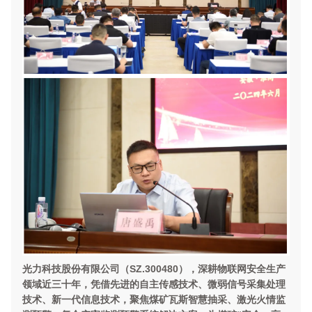
光力科技股份有限公司（SZ.300480），深耕物联网安全生产
领域近三十年，凭借先进的自主传感技术、微弱信号采集处理
技术、新一代信息技术，聚焦煤矿瓦斯智慧抽采、激光火情监